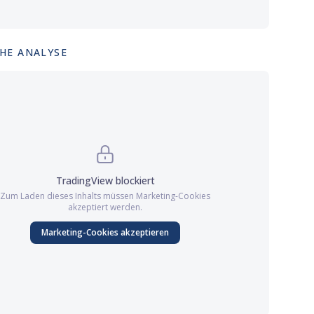
HE ANALYSE
TradingView
blockiert
Zum Laden dieses Inhalts müssen
Marketing
-Cookies
akzeptiert werden.
Marketing
-Cookies akzeptieren