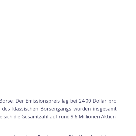
örse. Der Emissionspreis lag bei 24,00 Dollar pro
en des klassischen Börsengangs wurden insgesamt
sich die Gesamtzahl auf rund 9,6 Millionen Aktien.