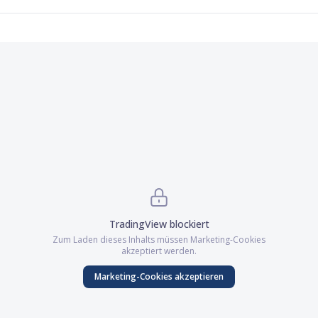
TradingView
blockiert
Zum Laden dieses Inhalts müssen
Marketing
-Cookies
akzeptiert werden.
Marketing
-Cookies akzeptieren