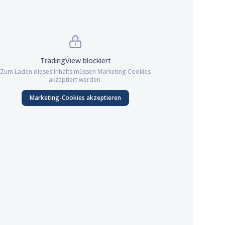
TradingView
blockiert
Zum Laden dieses Inhalts müssen
Marketing
-Cookies
akzeptiert werden.
Marketing
-Cookies akzeptieren