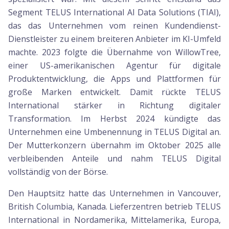
Segment TELUS International AI Data Solutions (TIAI),
das das Unternehmen vom reinen Kundendienst-
Dienstleister zu einem breiteren Anbieter im KI-Umfeld
machte. 2023 folgte die Übernahme von WillowTree,
einer US-amerikanischen Agentur für digitale
Produktentwicklung, die Apps und Plattformen für
große Marken entwickelt. Damit rückte TELUS
International stärker in Richtung digitaler
Transformation. Im Herbst 2024 kündigte das
Unternehmen eine Umbenennung in TELUS Digital an.
Der Mutterkonzern übernahm im Oktober 2025 alle
verbleibenden Anteile und nahm TELUS Digital
vollständig von der Börse.
Den Hauptsitz hatte das Unternehmen in Vancouver,
British Columbia, Kanada. Lieferzentren betrieb TELUS
International in Nordamerika, Mittelamerika, Europa,