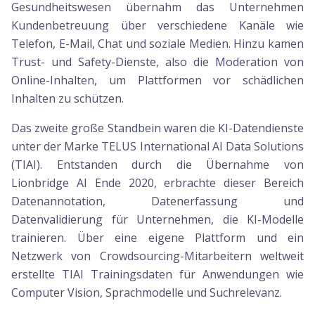
Gesundheitswesen übernahm das Unternehmen
Kundenbetreuung über verschiedene Kanäle wie
Telefon, E-Mail, Chat und soziale Medien. Hinzu kamen
Trust- und Safety-Dienste, also die Moderation von
Online-Inhalten, um Plattformen vor schädlichen
Inhalten zu schützen.
Das zweite große Standbein waren die KI-Datendienste
unter der Marke TELUS International AI Data Solutions
(TIAI). Entstanden durch die Übernahme von
Lionbridge AI Ende 2020, erbrachte dieser Bereich
Datenannotation, Datenerfassung und
Datenvalidierung für Unternehmen, die KI-Modelle
trainieren. Über eine eigene Plattform und ein
Netzwerk von Crowdsourcing-Mitarbeitern weltweit
erstellte TIAI Trainingsdaten für Anwendungen wie
Computer Vision, Sprachmodelle und Suchrelevanz.