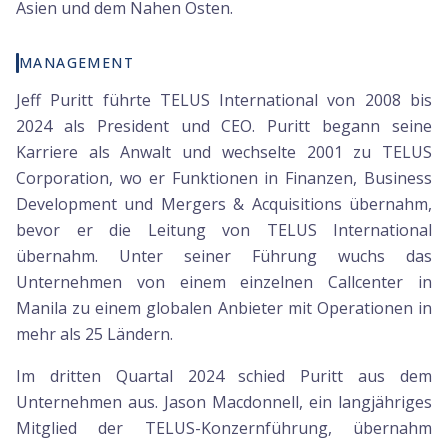
Asien und dem Nahen Osten.
MANAGEMENT
Jeff Puritt führte TELUS International von 2008 bis
2024 als President und CEO. Puritt begann seine
Karriere als Anwalt und wechselte 2001 zu TELUS
Corporation, wo er Funktionen in Finanzen, Business
Development und Mergers & Acquisitions übernahm,
bevor er die Leitung von TELUS International
übernahm. Unter seiner Führung wuchs das
Unternehmen von einem einzelnen Callcenter in
Manila zu einem globalen Anbieter mit Operationen in
mehr als 25 Ländern.
Im dritten Quartal 2024 schied Puritt aus dem
Unternehmen aus. Jason Macdonnell, ein langjähriges
Mitglied der TELUS-Konzernführung, übernahm