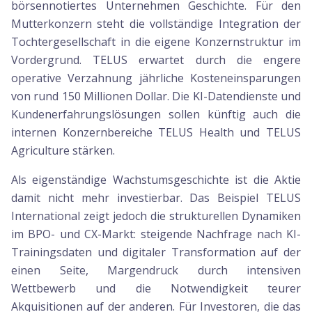
börsennotiertes Unternehmen Geschichte. Für den
Mutterkonzern steht die vollständige Integration der
Tochtergesellschaft in die eigene Konzernstruktur im
Vordergrund. TELUS erwartet durch die engere
operative Verzahnung jährliche Kosteneinsparungen
von rund 150 Millionen Dollar. Die KI-Datendienste und
Kundenerfahrungslösungen sollen künftig auch die
internen Konzernbereiche TELUS Health und TELUS
Agriculture stärken.
Als eigenständige Wachstumsgeschichte ist die Aktie
damit nicht mehr investierbar. Das Beispiel TELUS
International zeigt jedoch die strukturellen Dynamiken
im BPO- und CX-Markt: steigende Nachfrage nach KI-
Trainingsdaten und digitaler Transformation auf der
einen Seite, Margendruck durch intensiven
Wettbewerb und die Notwendigkeit teurer
Akquisitionen auf der anderen. Für Investoren, die das