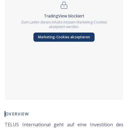
TradingView
blockiert
Zum Laden dieses Inhalts müssen
Marketing
-Cookies
akzeptiert werden.
Marketing
-Cookies akzeptieren
OVERVIEW
TELUS International geht auf eine Investition des