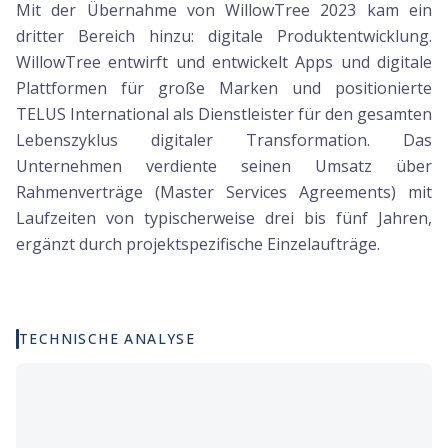
Mit der Übernahme von WillowTree 2023 kam ein
dritter Bereich hinzu: digitale Produktentwicklung.
WillowTree entwirft und entwickelt Apps und digitale
Plattformen für große Marken und positionierte
TELUS International als Dienstleister für den gesamten
Lebenszyklus digitaler Transformation. Das
Unternehmen verdiente seinen Umsatz über
Rahmenverträge (Master Services Agreements) mit
Laufzeiten von typischerweise drei bis fünf Jahren,
ergänzt durch projektspezifische Einzelaufträge.
TECHNISCHE ANALYSE