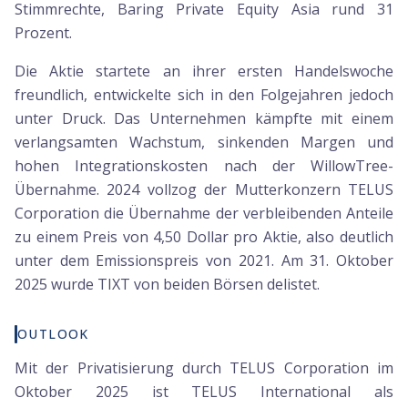
Stimmrechte, Baring Private Equity Asia rund 31
Prozent.
Die Aktie startete an ihrer ersten Handelswoche
freundlich, entwickelte sich in den Folgejahren jedoch
unter Druck. Das Unternehmen kämpfte mit einem
verlangsamten Wachstum, sinkenden Margen und
hohen Integrationskosten nach der WillowTree-
Übernahme. 2024 vollzog der Mutterkonzern TELUS
Corporation die Übernahme der verbleibenden Anteile
zu einem Preis von 4,50 Dollar pro Aktie, also deutlich
unter dem Emissionspreis von 2021. Am 31. Oktober
2025 wurde TIXT von beiden Börsen delistet.
OUTLOOK
Mit der Privatisierung durch TELUS Corporation im
Oktober 2025 ist TELUS International als