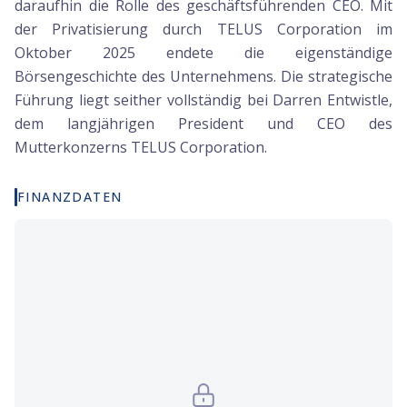
daraufhin die Rolle des geschäftsführenden CEO. Mit
der Privatisierung durch TELUS Corporation im
Oktober 2025 endete die eigenständige
Börsengeschichte des Unternehmens. Die strategische
Führung liegt seither vollständig bei Darren Entwistle,
dem langjährigen President und CEO des
Mutterkonzerns TELUS Corporation.
FINANZDATEN