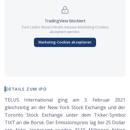
TradingView
blockiert
Zum Laden dieses Inhalts müssen
Marketing
-Cookies
akzeptiert werden.
Marketing
-Cookies akzeptieren
DETAILS ZUM IPO
TELUS International ging am 3. Februar 2021
gleichzeitig an der New York Stock Exchange und der
Toronto Stock Exchange unter dem Ticker-Symbol
TIXT an die Börse. Der Emissionspreis lag bei 25 Dollar