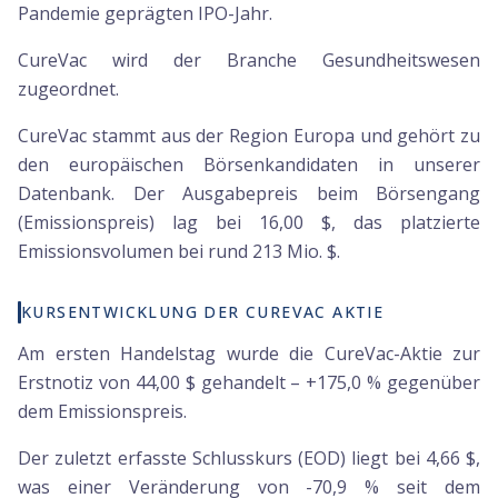
Pandemie geprägten IPO-Jahr.
CureVac wird der Branche Gesundheitswesen
zugeordnet.
CureVac stammt aus der Region Europa und gehört zu
den europäischen Börsenkandidaten in unserer
Datenbank. Der Ausgabepreis beim Börsengang
(Emissionspreis) lag bei 16,00 $, das platzierte
Emissionsvolumen bei rund 213 Mio. $.
KURSENTWICKLUNG DER CUREVAC AKTIE
Am ersten Handelstag wurde die CureVac-Aktie zur
Erstnotiz von 44,00 $ gehandelt – +175,0 % gegenüber
dem Emissionspreis.
Der zuletzt erfasste Schlusskurs (EOD) liegt bei 4,66 $,
was einer Veränderung von -70,9 % seit dem