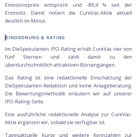
Emissionspreis entspricht und -89,4 % seit der
Erstnotiz. Damit notiert die CureVac-Aktie aktuell
deutlich im Minus.
EINORDNUNG & RATING
Im DieSpekulanten IPO-Rating erhält CureVac vier von
fünf Sternen und zählt damit zu den
überdurchschnittlich attraktiven Börsengängen.
Das Rating ist eine redaktionelle Einschätzung der
DieSpekulanten-Redaktion und keine Anlageberatung.
Die Bewertungsmethodik erläutern wir auf unserer
IPO-Rating-Seite.
Eine ausführliche redaktionelle Analyse zur CureVac-
Aktie ergänzen wir, sobald sie verfügbar ist.
Tagesaktuelle Kurse und weitere Kennzahlen zur