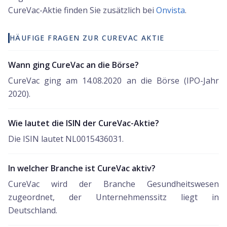
CureVac
-Aktie finden Sie zusätzlich bei
Onvista
.
HÄUFIGE FRAGEN ZUR CUREVAC AKTIE
Wann ging CureVac an die Börse?
CureVac ging am 14.08.2020 an die Börse (IPO-Jahr
2020).
Wie lautet die ISIN der CureVac-Aktie?
Die ISIN lautet NL0015436031.
In welcher Branche ist CureVac aktiv?
CureVac wird der Branche Gesundheitswesen
zugeordnet, der Unternehmenssitz liegt in
Deutschland.