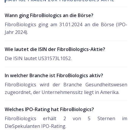
Wann ging FibroBiologics an die Börse?
FibroBiologics ging am 31.01.2024 an die Börse (IPO-
Jahr 2024).
Wie lautet die ISIN der FibroBiologics-Aktie?
Die ISIN lautet US31573L1052.
In welcher Branche ist FibroBiologics aktiv?
FibroBiologics wird der Branche Gesundheitswesen
zugeordnet, der Unternehmenssitz liegt in Amerika.
Welches IPO-Rating hat FibroBiologics?
FibroBiologics erhält 2 von 5 Sternen im
DieSpekulanten IPO-Rating.