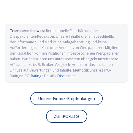
Transparenzhinweis:
Redaktionelle Einschätzung der
DieSpekulanten-Redaktion
. Unsere Inhalte dienen ausschließlich
der Information und sind keine Anlageberatung und keine
Aufforderung zum Kauf oder Verkauf von Wertpapieren. Mitglieder
der Redaktion können Positionen in besprochenen Wertpapieren
halten. Wir finanzieren uns unter anderem über gekennzeichnete
Affiliate-Links (z. B. Broker-Vergleich, Amazon); das hat keinen
Einfluss auf Bewertungen und Inhalte. Methodik unseres IPO-
Ratings:
IPO-Rating
· Details:
Disclaimer
Unsere Finanz-Empfehlungen
Zur IPO-Liste