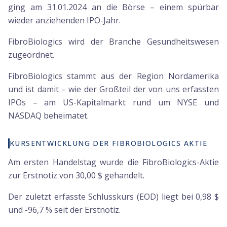
ging am 31.01.2024 an die Börse – einem spürbar
wieder anziehenden IPO-Jahr.
FibroBiologics wird der Branche Gesundheitswesen
zugeordnet.
FibroBiologics stammt aus der Region Nordamerika
und ist damit – wie der Großteil der von uns erfassten
IPOs – am US-Kapitalmarkt rund um NYSE und
NASDAQ beheimatet.
KURSENTWICKLUNG DER FIBROBIOLOGICS AKTIE
Am ersten Handelstag wurde die FibroBiologics-Aktie
zur Erstnotiz von 30,00 $ gehandelt.
Der zuletzt erfasste Schlusskurs (EOD) liegt bei 0,98 $
und -96,7 % seit der Erstnotiz.