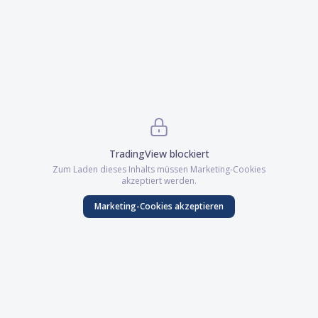
TradingView
blockiert
Zum Laden dieses Inhalts müssen
Marketing
-Cookies
akzeptiert werden.
Marketing
-Cookies akzeptieren