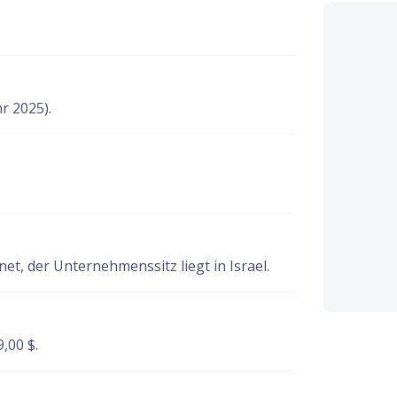
r 2025).
t, der Unternehmenssitz liegt in Israel.
9,00 $.