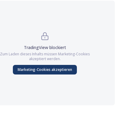
TradingView
blockiert
Zum Laden dieses Inhalts müssen
Marketing
-Cookies
akzeptiert werden.
Marketing
-Cookies akzeptieren