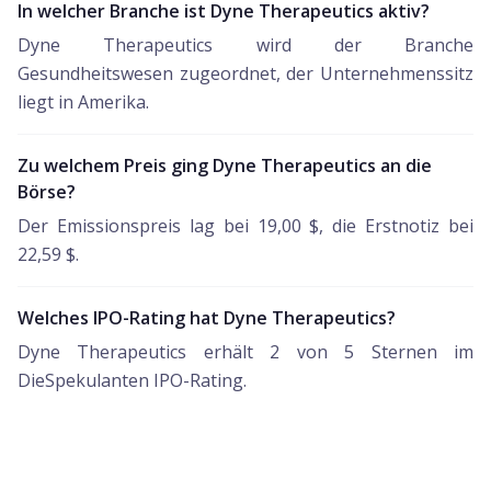
In welcher Branche ist Dyne Therapeutics aktiv?
Dyne Therapeutics wird der Branche
Gesundheitswesen zugeordnet, der Unternehmenssitz
liegt in Amerika.
Zu welchem Preis ging Dyne Therapeutics an die
Börse?
Der Emissionspreis lag bei 19,00 $, die Erstnotiz bei
22,59 $.
Welches IPO-Rating hat Dyne Therapeutics?
Dyne Therapeutics erhält 2 von 5 Sternen im
DieSpekulanten IPO-Rating.