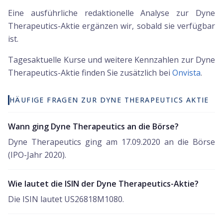
Eine ausführliche redaktionelle Analyse zur Dyne
Therapeutics-Aktie ergänzen wir, sobald sie verfügbar
ist.
Tagesaktuelle Kurse und weitere Kennzahlen zur
Dyne
Therapeutics
-Aktie finden Sie zusätzlich bei
Onvista
.
HÄUFIGE FRAGEN ZUR DYNE THERAPEUTICS AKTIE
Wann ging Dyne Therapeutics an die Börse?
Dyne Therapeutics ging am 17.09.2020 an die Börse
(IPO-Jahr 2020).
Wie lautet die ISIN der Dyne Therapeutics-Aktie?
Die ISIN lautet US26818M1080.