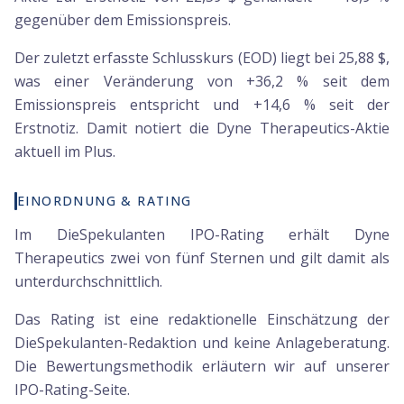
gegenüber dem Emissionspreis.
Der zuletzt erfasste Schlusskurs (EOD) liegt bei 25,88 $,
was einer Veränderung von +36,2 % seit dem
Emissionspreis entspricht und +14,6 % seit der
Erstnotiz. Damit notiert die Dyne Therapeutics-Aktie
aktuell im Plus.
EINORDNUNG & RATING
Im DieSpekulanten IPO-Rating erhält Dyne
Therapeutics zwei von fünf Sternen und gilt damit als
unterdurchschnittlich.
Das Rating ist eine redaktionelle Einschätzung der
DieSpekulanten-Redaktion und keine Anlageberatung.
Die Bewertungsmethodik erläutern wir auf unserer
IPO-Rating-Seite.