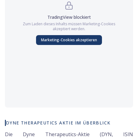
TradingView
blockiert
Zum Laden dieses Inhalts müssen
Marketing
-Cookies
akzeptiert werden.
Marketing
-Cookies akzeptieren
DYNE THERAPEUTICS AKTIE IM ÜBERBLICK
Die Dyne Therapeutics-Aktie (DYN, ISIN