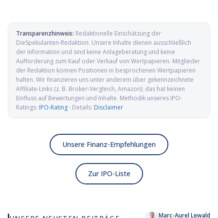
Transparenzhinweis:
Redaktionelle Einschätzung der
DieSpekulanten-Redaktion
. Unsere Inhalte dienen ausschließlich
der Information und sind keine Anlageberatung und keine
Aufforderung zum Kauf oder Verkauf von Wertpapieren. Mitglieder
der Redaktion können Positionen in besprochenen Wertpapieren
halten. Wir finanzieren uns unter anderem über gekennzeichnete
Affiliate-Links (z. B. Broker-Vergleich, Amazon); das hat keinen
Einfluss auf Bewertungen und Inhalte. Methodik unseres IPO-
Ratings:
IPO-Rating
· Details:
Disclaimer
Unsere Finanz-Empfehlungen
Zur IPO-Liste
Marc-Aurel Lewald