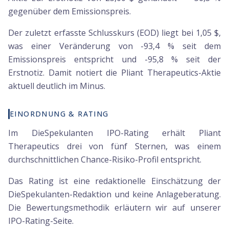
gegenüber dem Emissionspreis.
Der zuletzt erfasste Schlusskurs (EOD) liegt bei 1,05 $,
was einer Veränderung von -93,4 % seit dem
Emissionspreis entspricht und -95,8 % seit der
Erstnotiz. Damit notiert die Pliant Therapeutics-Aktie
aktuell deutlich im Minus.
EINORDNUNG & RATING
Im DieSpekulanten IPO-Rating erhält Pliant
Therapeutics drei von fünf Sternen, was einem
durchschnittlichen Chance-Risiko-Profil entspricht.
Das Rating ist eine redaktionelle Einschätzung der
DieSpekulanten-Redaktion und keine Anlageberatung.
Die Bewertungsmethodik erläutern wir auf unserer
IPO-Rating-Seite.