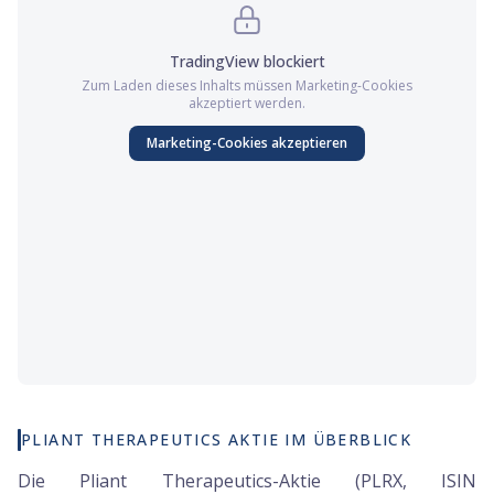
TradingView
blockiert
Zum Laden dieses Inhalts müssen
Marketing
-Cookies
akzeptiert werden.
Marketing
-Cookies akzeptieren
PLIANT THERAPEUTICS AKTIE IM ÜBERBLICK
Die Pliant Therapeutics-Aktie (PLRX, ISIN