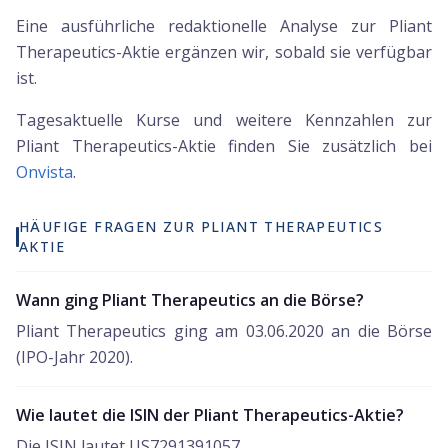
Eine ausführliche redaktionelle Analyse zur Pliant
Therapeutics-Aktie ergänzen wir, sobald sie verfügbar
ist.
Tagesaktuelle Kurse und weitere Kennzahlen zur
Pliant Therapeutics
-Aktie finden Sie zusätzlich bei
Onvista
.
HÄUFIGE FRAGEN ZUR PLIANT THERAPEUTICS
AKTIE
Wann ging Pliant Therapeutics an die Börse?
Pliant Therapeutics ging am 03.06.2020 an die Börse
(IPO-Jahr 2020).
Wie lautet die ISIN der Pliant Therapeutics-Aktie?
Die ISIN lautet US7291391057.