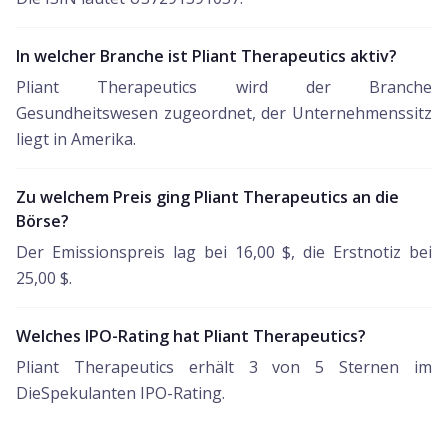
In welcher Branche ist Pliant Therapeutics aktiv?
Pliant Therapeutics wird der Branche
Gesundheitswesen zugeordnet, der Unternehmenssitz
liegt in Amerika.
Zu welchem Preis ging Pliant Therapeutics an die
Börse?
Der Emissionspreis lag bei 16,00 $, die Erstnotiz bei
25,00 $.
Welches IPO-Rating hat Pliant Therapeutics?
Pliant Therapeutics erhält 3 von 5 Sternen im
DieSpekulanten IPO-Rating.