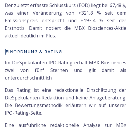
Der zuletzt erfasste Schlusskurs (EOD) liegt bei 67,48 $,
was einer Veränderung von +321,8 % seit dem
Emissionspreis entspricht und +193,4 % seit der
Erstnotiz. Damit notiert die MBX Biosciences-Aktie
aktuell deutlich im Plus.
EINORDNUNG & RATING
Im DieSpekulanten IPO-Rating erhält MBX Biosciences
zwei von fünf Sternen und gilt damit als
unterdurchschnittlich.
Das Rating ist eine redaktionelle Einschätzung der
DieSpekulanten-Redaktion und keine Anlageberatung.
Die Bewertungsmethodik erläutern wir auf unserer
IPO-Rating-Seite.
Eine ausführliche redaktionelle Analyse zur MBX