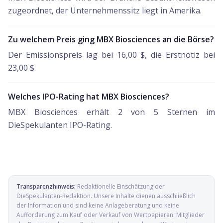
zugeordnet, der Unternehmenssitz liegt in Amerika.
Zu welchem Preis ging MBX Biosciences an die Börse?
Der Emissionspreis lag bei 16,00 $, die Erstnotiz bei
23,00 $.
Welches IPO-Rating hat MBX Biosciences?
MBX Biosciences erhält 2 von 5 Sternen im
DieSpekulanten IPO-Rating.
Transparenzhinweis:
Redaktionelle Einschätzung der
DieSpekulanten-Redaktion
. Unsere Inhalte dienen ausschließlich
der Information und sind keine Anlageberatung und keine
Aufforderung zum Kauf oder Verkauf von Wertpapieren. Mitglieder