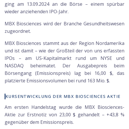
ging am 13.09.2024 an die Börse – einem spürbar
wieder anziehenden IPO-Jahr.
MBX Biosciences wird der Branche Gesundheitswesen
zugeordnet.
MBX Biosciences stammt aus der Region Nordamerika
und ist damit – wie der Großteil der von uns erfassten
IPOs – am US-Kapitalmarkt rund um NYSE und
NASDAQ beheimatet. Der Ausgabepreis beim
Börsengang (Emissionspreis) lag bei 16,00 $, das
platzierte Emissionsvolumen bei rund 163 Mio. $.
KURSENTWICKLUNG DER MBX BIOSCIENCES AKTIE
Am ersten Handelstag wurde die MBX Biosciences-
Aktie zur Erstnotiz von 23,00 $ gehandelt – +43,8 %
gegenüber dem Emissionspreis.