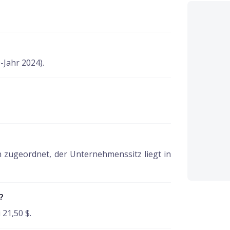
-Jahr 2024).
zugeordnet, der Unternehmenssitz liegt in
?
 21,50 $.