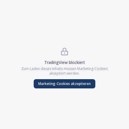
TradingView
blockiert
Zum Laden dieses Inhalts müssen
Marketing
-Cookies
akzeptiert werden.
Marketing
-Cookies akzeptieren