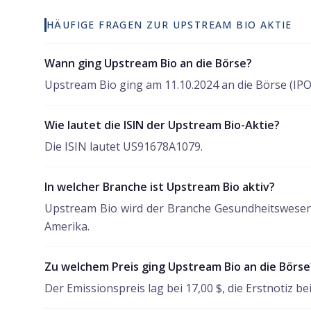
HÄUFIGE FRAGEN ZUR UPSTREAM BIO AKTIE
Wann ging Upstream Bio an die Börse?
Upstream Bio ging am 11.10.2024 an die Börse (IPO
Wie lautet die ISIN der Upstream Bio-Aktie?
Die ISIN lautet US91678A1079.
In welcher Branche ist Upstream Bio aktiv?
Upstream Bio wird der Branche Gesundheitswesen 
Amerika.
Zu welchem Preis ging Upstream Bio an die Börse
Der Emissionspreis lag bei 17,00 $, die Erstnotiz bei