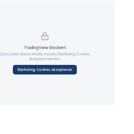
TradingView
blockiert
Zum Laden dieses Inhalts müssen
Marketing
-Cookies
akzeptiert werden.
Marketing
-Cookies akzeptieren