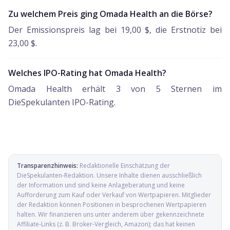
Zu welchem Preis ging Omada Health an die Börse?
Der Emissionspreis lag bei 19,00 $, die Erstnotiz bei
23,00 $.
Welches IPO-Rating hat Omada Health?
Omada Health erhält 3 von 5 Sternen im
DieSpekulanten IPO-Rating.
Transparenzhinweis:
Redaktionelle Einschätzung der
DieSpekulanten-Redaktion
. Unsere Inhalte dienen ausschließlich
der Information und sind keine Anlageberatung und keine
Aufforderung zum Kauf oder Verkauf von Wertpapieren. Mitglieder
der Redaktion können Positionen in besprochenen Wertpapieren
halten. Wir finanzieren uns unter anderem über gekennzeichnete
Affiliate-Links (z. B. Broker-Vergleich, Amazon); das hat keinen