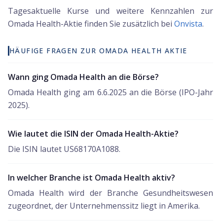
Tagesaktuelle Kurse und weitere Kennzahlen zur
Omada Health
-Aktie finden Sie zusätzlich bei
Onvista
.
HÄUFIGE FRAGEN ZUR OMADA HEALTH AKTIE
Wann ging Omada Health an die Börse?
Omada Health ging am 6.6.2025 an die Börse (IPO-Jahr
2025).
Wie lautet die ISIN der Omada Health-Aktie?
Die ISIN lautet US68170A1088.
In welcher Branche ist Omada Health aktiv?
Omada Health wird der Branche Gesundheitswesen
zugeordnet, der Unternehmenssitz liegt in Amerika.