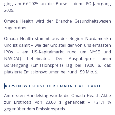
ging am 6.6.2025 an die Börse – dem IPO-Jahrgang
2025.
Omada Health wird der Branche Gesundheitswesen
zugeordnet.
Omada Health stammt aus der Region Nordamerika
und ist damit – wie der Großteil der von uns erfassten
IPOs – am US-Kapitalmarkt rund um NYSE und
NASDAQ beheimatet. Der Ausgabepreis beim
Börsengang (Emissionspreis) lag bei 19,00 $, das
platzierte Emissionsvolumen bei rund 150 Mio. $.
KURSENTWICKLUNG DER OMADA HEALTH AKTIE
Am ersten Handelstag wurde die Omada Health-Aktie
zur Erstnotiz von 23,00 $ gehandelt – +21,1 %
gegenüber dem Emissionspreis.