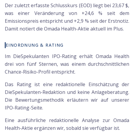
Der zuletzt erfasste Schlusskurs (EOD) liegt bei 23,67 $,
was einer Veränderung von +24,6 % seit dem
Emissionspreis entspricht und +2,9 % seit der Erstnotiz.
Damit notiert die Omada Health-Aktie aktuell im Plus.
EINORDNUNG & RATING
Im DieSpekulanten IPO-Rating erhält Omada Health
drei von fünf Sternen, was einem durchschnittlichen
Chance-Risiko-Profil entspricht.
Das Rating ist eine redaktionelle Einschätzung der
DieSpekulanten-Redaktion und keine Anlageberatung.
Die Bewertungsmethodik erläutern wir auf unserer
IPO-Rating-Seite.
Eine ausführliche redaktionelle Analyse zur Omada
Health-Aktie ergänzen wir, sobald sie verfügbar ist.