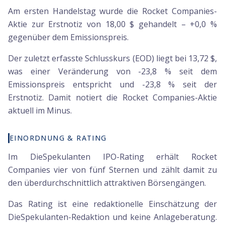
Am ersten Handelstag wurde die Rocket Companies-
Aktie zur Erstnotiz von 18,00 $ gehandelt – +0,0 %
gegenüber dem Emissionspreis.
Der zuletzt erfasste Schlusskurs (EOD) liegt bei 13,72 $,
was einer Veränderung von -23,8 % seit dem
Emissionspreis entspricht und -23,8 % seit der
Erstnotiz. Damit notiert die Rocket Companies-Aktie
aktuell im Minus.
EINORDNUNG & RATING
Im DieSpekulanten IPO-Rating erhält Rocket
Companies vier von fünf Sternen und zählt damit zu
den überdurchschnittlich attraktiven Börsengängen.
Das Rating ist eine redaktionelle Einschätzung der
DieSpekulanten-Redaktion und keine Anlageberatung.