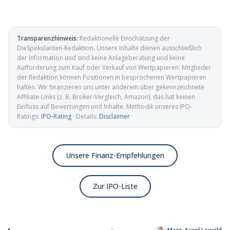
Transparenzhinweis:
Redaktionelle Einschätzung der
DieSpekulanten-Redaktion
. Unsere Inhalte dienen ausschließlich
der Information und sind keine Anlageberatung und keine
Aufforderung zum Kauf oder Verkauf von Wertpapieren. Mitglieder
der Redaktion können Positionen in besprochenen Wertpapieren
halten. Wir finanzieren uns unter anderem über gekennzeichnete
Affiliate-Links (z. B. Broker-Vergleich, Amazon); das hat keinen
Einfluss auf Bewertungen und Inhalte. Methodik unseres IPO-
Ratings:
IPO-Rating
· Details:
Disclaimer
Unsere Finanz-Empfehlungen
Zur IPO-Liste