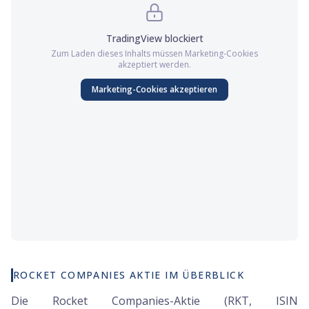
TradingView
blockiert
Zum Laden dieses Inhalts müssen
Marketing
-Cookies
akzeptiert werden.
Marketing
-Cookies akzeptieren
ROCKET COMPANIES AKTIE IM ÜBERBLICK
Die Rocket Companies-Aktie (RKT, ISIN