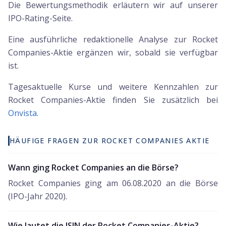
Die Bewertungsmethodik erläutern wir auf unserer
IPO-Rating-Seite.
Eine ausführliche redaktionelle Analyse zur Rocket
Companies-Aktie ergänzen wir, sobald sie verfügbar
ist.
Tagesaktuelle Kurse und weitere Kennzahlen zur
Rocket Companies
-Aktie finden Sie zusätzlich bei
Onvista
.
HÄUFIGE FRAGEN ZUR ROCKET COMPANIES AKTIE
Wann ging Rocket Companies an die Börse?
Rocket Companies ging am 06.08.2020 an die Börse
(IPO-Jahr 2020).
Wie lautet die ISIN der Rocket Companies-Aktie?