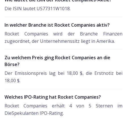
Die ISIN lautet US77311W1018.
In welcher Branche ist Rocket Companies aktiv?
Rocket Companies wird der Branche Finanzen
zugeordnet, der Unternehmenssitz liegt in Amerika.
Zu welchem Preis ging Rocket Companies an die
Börse?
Der Emissionspreis lag bei 18,00 $, die Erstnotiz bei
18,00 $.
Welches IPO-Rating hat Rocket Companies?
Rocket Companies erhält 4 von 5 Sternen im
DieSpekulanten IPO-Rating.