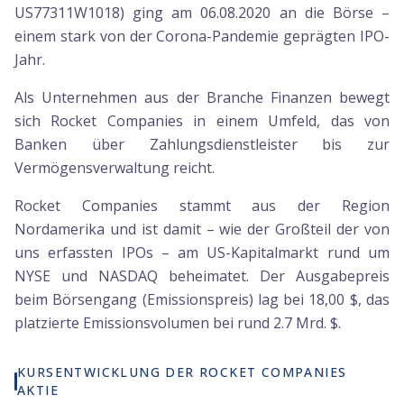
US77311W1018) ging am 06.08.2020 an die Börse –
einem stark von der Corona-Pandemie geprägten IPO-
Jahr.
Als Unternehmen aus der Branche Finanzen bewegt
sich Rocket Companies in einem Umfeld, das von
Banken über Zahlungsdienstleister bis zur
Vermögensverwaltung reicht.
Rocket Companies stammt aus der Region
Nordamerika und ist damit – wie der Großteil der von
uns erfassten IPOs – am US-Kapitalmarkt rund um
NYSE und NASDAQ beheimatet. Der Ausgabepreis
beim Börsengang (Emissionspreis) lag bei 18,00 $, das
platzierte Emissionsvolumen bei rund 2.7 Mrd. $.
KURSENTWICKLUNG DER ROCKET COMPANIES
AKTIE