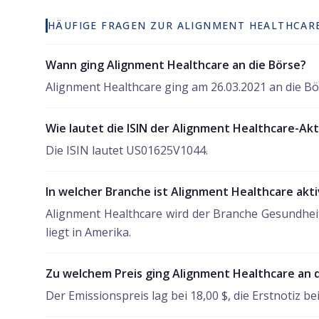
HÄUFIGE FRAGEN ZUR ALIGNMENT HEALTHCARE
Wann ging Alignment Healthcare an die Börse?
Alignment Healthcare ging am 26.03.2021 an die Bör
Wie lautet die ISIN der Alignment Healthcare-Akt
Die ISIN lautet US01625V1044.
In welcher Branche ist Alignment Healthcare akti
Alignment Healthcare wird der Branche Gesundhe
liegt in Amerika.
Zu welchem Preis ging Alignment Healthcare an 
Der Emissionspreis lag bei 18,00 $, die Erstnotiz bei