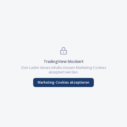
TradingView
blockiert
Zum Laden dieses Inhalts müssen
Marketing
-Cookies
akzeptiert werden.
Marketing
-Cookies akzeptieren