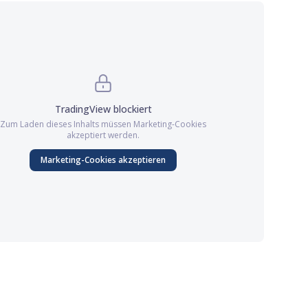
TradingView
blockiert
Zum Laden dieses Inhalts müssen
Marketing
-Cookies
akzeptiert werden.
Marketing
-Cookies akzeptieren