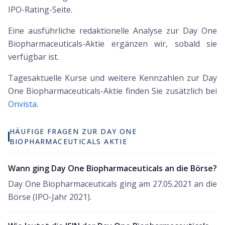
IPO-Rating-Seite.
Eine ausführliche redaktionelle Analyse zur Day One
Biopharmaceuticals-Aktie ergänzen wir, sobald sie
verfügbar ist.
Tagesaktuelle Kurse und weitere Kennzahlen zur
Day
One Biopharmaceuticals
-Aktie finden Sie zusätzlich bei
Onvista
.
HÄUFIGE FRAGEN ZUR DAY ONE
BIOPHARMACEUTICALS AKTIE
Wann ging Day One Biopharmaceuticals an die Börse?
Day One Biopharmaceuticals ging am 27.05.2021 an die
Börse (IPO-Jahr 2021).