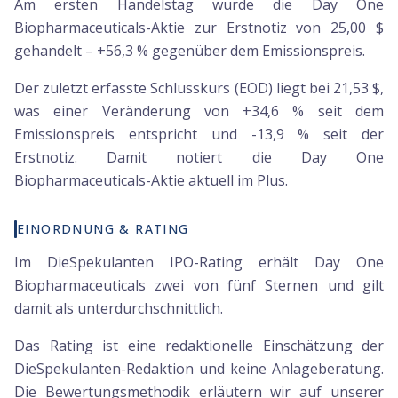
Am ersten Handelstag wurde die Day One
Biopharmaceuticals-Aktie zur Erstnotiz von 25,00 $
gehandelt – +56,3 % gegenüber dem Emissionspreis.
Der zuletzt erfasste Schlusskurs (EOD) liegt bei 21,53 $,
was einer Veränderung von +34,6 % seit dem
Emissionspreis entspricht und -13,9 % seit der
Erstnotiz. Damit notiert die Day One
Biopharmaceuticals-Aktie aktuell im Plus.
EINORDNUNG & RATING
Im DieSpekulanten IPO-Rating erhält Day One
Biopharmaceuticals zwei von fünf Sternen und gilt
damit als unterdurchschnittlich.
Das Rating ist eine redaktionelle Einschätzung der
DieSpekulanten-Redaktion und keine Anlageberatung.
Die Bewertungsmethodik erläutern wir auf unserer