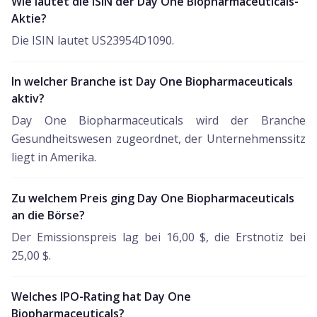
Wie lautet die ISIN der Day One Biopharmaceuticals-
Aktie?
Die ISIN lautet US23954D1090.
In welcher Branche ist Day One Biopharmaceuticals
aktiv?
Day One Biopharmaceuticals wird der Branche
Gesundheitswesen zugeordnet, der Unternehmenssitz
liegt in Amerika.
Zu welchem Preis ging Day One Biopharmaceuticals
an die Börse?
Der Emissionspreis lag bei 16,00 $, die Erstnotiz bei
25,00 $.
Welches IPO-Rating hat Day One
Biopharmaceuticals?