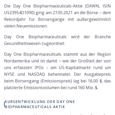
Die Day One Biopharmaceuticals-Aktie (DAWN, ISIN
US23954D1090) ging am 27.05.2021 an die Börse – dem
Rekordjahr für Börsengänge mit außergewöhnlich
vielen Neuemissionen.
Day One Biopharmaceuticals wird der Branche
Gesundheitswesen zugeordnet.
Day One Biopharmaceuticals stammt aus der Region
Nordamerika und ist damit – wie der Großteil der von
uns erfassten IPOs – am US-Kapitalmarkt rund um
NYSE und NASDAQ beheimatet. Der Ausgabepreis
beim Börsengang (Emissionspreis) lag bei 16,00 $, das
platzierte Emissionsvolumen bei rund 160 Mio. $.
KURSENTWICKLUNG DER DAY ONE
BIOPHARMACEUTICALS AKTIE