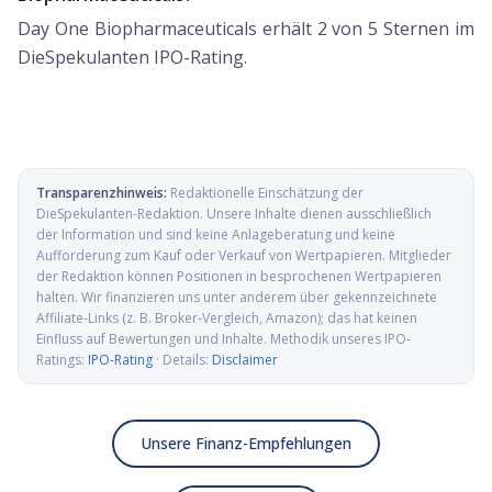
Day One Biopharmaceuticals erhält 2 von 5 Sternen im
DieSpekulanten IPO-Rating.
Transparenzhinweis:
Redaktionelle Einschätzung der
DieSpekulanten-Redaktion
. Unsere Inhalte dienen ausschließlich
der Information und sind keine Anlageberatung und keine
Aufforderung zum Kauf oder Verkauf von Wertpapieren. Mitglieder
der Redaktion können Positionen in besprochenen Wertpapieren
halten. Wir finanzieren uns unter anderem über gekennzeichnete
Affiliate-Links (z. B. Broker-Vergleich, Amazon); das hat keinen
Einfluss auf Bewertungen und Inhalte. Methodik unseres IPO-
Ratings:
IPO-Rating
· Details:
Disclaimer
Unsere Finanz-Empfehlungen