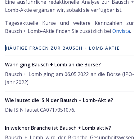
Eine ausführliche redaktionelle Analyse zur Bausch +
Lomb-Aktie ergänzen wir, sobald sie verfügbar ist.
Tagesaktuelle Kurse und weitere Kennzahlen zur
Bausch + Lomb
-Aktie finden Sie zusätzlich bei
Onvista
.
HÄUFIGE FRAGEN ZUR BAUSCH + LOMB AKTIE
Wann ging Bausch + Lomb an die Börse?
Bausch + Lomb ging am 06.05.2022 an die Börse (IPO-
Jahr 2022).
Wie lautet die ISIN der Bausch + Lomb-Aktie?
Die ISIN lautet CA0717051076.
In welcher Branche ist Bausch + Lomb aktiv?
Bausch + Lomb wird der Branche Gesundheitswesen