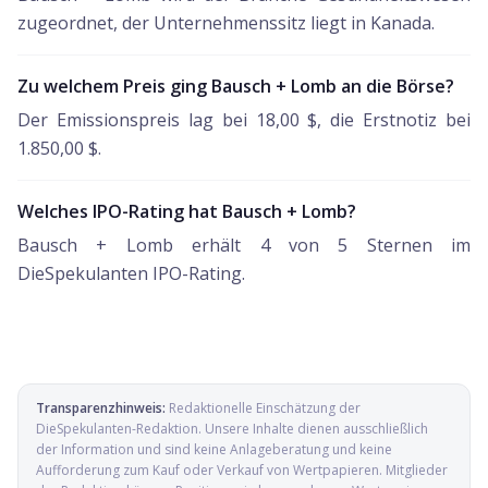
zugeordnet, der Unternehmenssitz liegt in Kanada.
Zu welchem Preis ging Bausch + Lomb an die Börse?
Der Emissionspreis lag bei 18,00 $, die Erstnotiz bei
1.850,00 $.
Welches IPO-Rating hat Bausch + Lomb?
Bausch + Lomb erhält 4 von 5 Sternen im
DieSpekulanten IPO-Rating.
Transparenzhinweis:
Redaktionelle Einschätzung der
DieSpekulanten-Redaktion
. Unsere Inhalte dienen ausschließlich
der Information und sind keine Anlageberatung und keine
Aufforderung zum Kauf oder Verkauf von Wertpapieren. Mitglieder