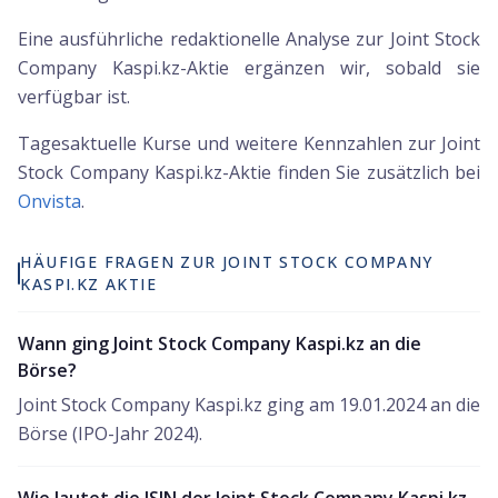
Eine ausführliche redaktionelle Analyse zur Joint Stock
Company Kaspi.kz-Aktie ergänzen wir, sobald sie
verfügbar ist.
Tagesaktuelle Kurse und weitere Kennzahlen zur
Joint
Stock Company Kaspi.kz
-Aktie finden Sie zusätzlich bei
Onvista
.
HÄUFIGE FRAGEN ZUR JOINT STOCK COMPANY
KASPI.KZ AKTIE
Wann ging Joint Stock Company Kaspi.kz an die
Börse?
Joint Stock Company Kaspi.kz ging am 19.01.2024 an die
Börse (IPO-Jahr 2024).