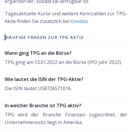
ergänzen wir, sobald sie verfügbar ist.
Tagesaktuelle Kurse und weitere Kennzahlen zur
TPG
-
Aktie finden Sie zusätzlich bei
Onvista
.
HÄUFIGE FRAGEN ZUR TPG AKTIE
Wann ging TPG an die Börse?
TPG ging am 13.01.2022 an die Börse (IPO-Jahr 2022).
Wie lautet die ISIN der TPG-Aktie?
Die ISIN lautet US8726571016.
In welcher Branche ist TPG aktiv?
TPG wird der Branche Finanzen zugeordnet, der
Unternehmenssitz liegt in Amerika.