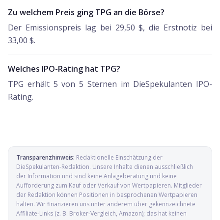
Zu welchem Preis ging TPG an die Börse?
Der Emissionspreis lag bei 29,50 $, die Erstnotiz bei
33,00 $.
Welches IPO-Rating hat TPG?
TPG erhält 5 von 5 Sternen im DieSpekulanten IPO-
Rating.
Transparenzhinweis:
Redaktionelle Einschätzung der
DieSpekulanten-Redaktion
. Unsere Inhalte dienen ausschließlich
der Information und sind keine Anlageberatung und keine
Aufforderung zum Kauf oder Verkauf von Wertpapieren. Mitglieder
der Redaktion können Positionen in besprochenen Wertpapieren
halten. Wir finanzieren uns unter anderem über gekennzeichnete
Affiliate-Links (z. B. Broker-Vergleich, Amazon); das hat keinen