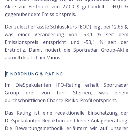
Aktie zur Erstnotiz von 27,00 $ gehandelt – +0,0 %
gegenüber dem Emissionspreis.
Der zuletzt erfasste Schlusskurs (EOD) liegt bei 12,65 $,
was einer Veränderung von -53,1 % seit dem
Emissionspreis entspricht und -53,1 % seit der
Erstnotiz. Damit notiert die Sportradar Group-Aktie
aktuell deutlich im Minus.
EINORDNUNG & RATING
Im DieSpekulanten IPO-Rating erhält Sportradar
Group drei von fünf Sternen, was einem
durchschnittlichen Chance-Risiko-Profil entspricht.
Das Rating ist eine redaktionelle Einschätzung der
DieSpekulanten-Redaktion und keine Anlageberatung.
Die Bewertungsmethodik erläutern wir auf unserer