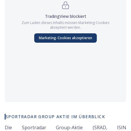
TradingView
blockiert
Zum Laden dieses Inhalts müssen
Marketing
-Cookies
akzeptiert werden.
Marketing
-Cookies akzeptieren
SPORTRADAR GROUP AKTIE IM ÜBERBLICK
Die Sportradar Group-Aktie (SRAD, ISIN