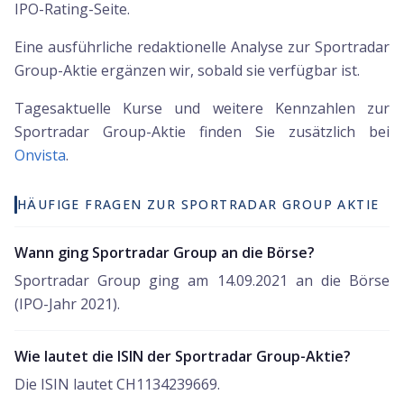
IPO-Rating-Seite.
Eine ausführliche redaktionelle Analyse zur Sportradar
Group-Aktie ergänzen wir, sobald sie verfügbar ist.
Tagesaktuelle Kurse und weitere Kennzahlen zur
Sportradar Group
-Aktie finden Sie zusätzlich bei
Onvista
.
HÄUFIGE FRAGEN ZUR SPORTRADAR GROUP AKTIE
Wann ging Sportradar Group an die Börse?
Sportradar Group ging am 14.09.2021 an die Börse
(IPO-Jahr 2021).
Wie lautet die ISIN der Sportradar Group-Aktie?
Die ISIN lautet CH1134239669.