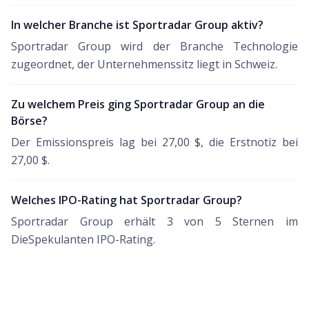
In welcher Branche ist Sportradar Group aktiv?
Sportradar Group wird der Branche Technologie
zugeordnet, der Unternehmenssitz liegt in Schweiz.
Zu welchem Preis ging Sportradar Group an die
Börse?
Der Emissionspreis lag bei 27,00 $, die Erstnotiz bei
27,00 $.
Welches IPO-Rating hat Sportradar Group?
Sportradar Group erhält 3 von 5 Sternen im
DieSpekulanten IPO-Rating.