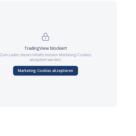
TradingView
blockiert
Zum Laden dieses Inhalts müssen
Marketing
-Cookies
akzeptiert werden.
Marketing
-Cookies akzeptieren