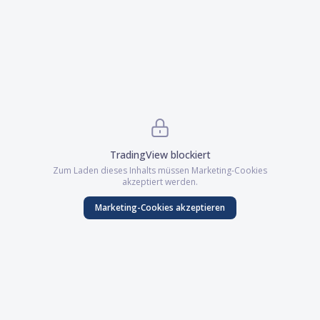
TradingView
blockiert
Zum Laden dieses Inhalts müssen
Marketing
-Cookies
akzeptiert werden.
Marketing
-Cookies akzeptieren