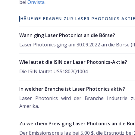
bei
Onvista
.
HÄUFIGE FRAGEN ZUR LASER PHOTONICS AKTI
Wann ging Laser Photonics an die Börse?
Laser Photonics ging am 30.09.2022 an die Börse (I
Wie lautet die ISIN der Laser Photonics-Aktie?
Die ISIN lautet US51807Q1004.
In welcher Branche ist Laser Photonics aktiv?
Laser Photonics wird der Branche Industrie zu
Amerika.
Zu welchem Preis ging Laser Photonics an die Bö
Der Emissionspreis lag bei 5,00 $, die Erstnotiz bei 