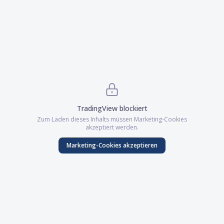
TradingView
blockiert
Zum Laden dieses Inhalts müssen
Marketing
-Cookies
akzeptiert werden.
Marketing
-Cookies akzeptieren