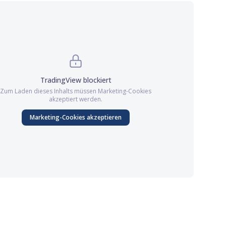
TradingView
blockiert
Zum Laden dieses Inhalts müssen
Marketing
-Cookies
akzeptiert werden.
Marketing
-Cookies akzeptieren