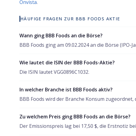
Onvista
.
HÄUFIGE FRAGEN ZUR BBB FOODS AKTIE
Wann ging BBB Foods an die Börse?
BBB Foods ging am 09.02.2024 an die Börse (IPO-Ja
Wie lautet die ISIN der BBB Foods-Aktie?
Die ISIN lautet VGG0896C1032.
In welcher Branche ist BBB Foods aktiv?
BBB Foods wird der Branche Konsum zugeordnet, d
Zu welchem Preis ging BBB Foods an die Börse?
Der Emissionspreis lag bei 17,50 $, die Erstnotiz bei