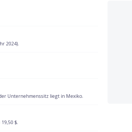
hr 2024).
er Unternehmenssitz liegt in Mexiko.
 19,50 $.