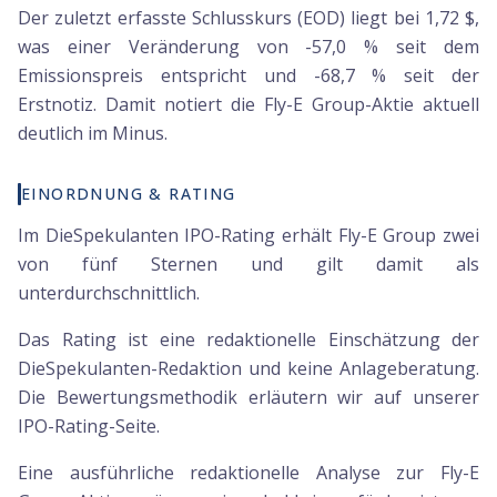
Der zuletzt erfasste Schlusskurs (EOD) liegt bei 1,72 $,
was einer Veränderung von -57,0 % seit dem
Emissionspreis entspricht und -68,7 % seit der
Erstnotiz. Damit notiert die Fly-E Group-Aktie aktuell
deutlich im Minus.
EINORDNUNG & RATING
Im DieSpekulanten IPO-Rating erhält Fly-E Group zwei
von fünf Sternen und gilt damit als
unterdurchschnittlich.
Das Rating ist eine redaktionelle Einschätzung der
DieSpekulanten-Redaktion und keine Anlageberatung.
Die Bewertungsmethodik erläutern wir auf unserer
IPO-Rating-Seite.
Eine ausführliche redaktionelle Analyse zur Fly-E