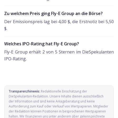
Zu welchem Preis ging Fly-E Group an die Börse?
Der Emissionspreis lag bei 4,00 $, die Erstnotiz bei 5,50
$.
Welches IPO-Rating hat Fly-E Group?
Fly-E Group erhält 2 von 5 Sternen im DieSpekulanten
IPO-Rating.
Transparenzhinweis:
Redaktionelle Einschätzung der
DieSpekulanten-Redaktion
. Unsere Inhalte dienen ausschließlich
der Information und sind keine Anlageberatung und keine
Aufforderung zum Kauf oder Verkauf von Wertpapieren. Mitglieder
der Redaktion können Positionen in besprochenen Wertpapieren
halten. Wir finanzieren uns unter anderem über gekennzeichnete