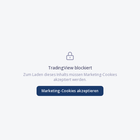
TradingView
blockiert
Zum Laden dieses Inhalts müssen
Marketing
-Cookies
akzeptiert werden.
Marketing
-Cookies akzeptieren