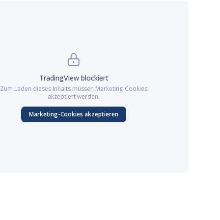
TradingView
blockiert
Zum Laden dieses Inhalts müssen
Marketing
-Cookies
akzeptiert werden.
Marketing
-Cookies akzeptieren