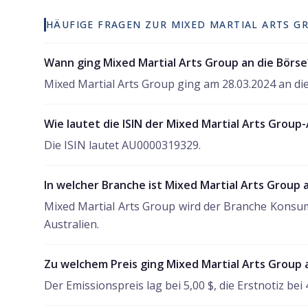
HÄUFIGE FRAGEN ZUR MIXED MARTIAL ARTS G
Wann ging Mixed Martial Arts Group an die Börse
Mixed Martial Arts Group ging am 28.03.2024 an die
Wie lautet die ISIN der Mixed Martial Arts Group-
Die ISIN lautet AU0000319329.
In welcher Branche ist Mixed Martial Arts Group 
Mixed Martial Arts Group wird der Branche Konsum
Australien.
Zu welchem Preis ging Mixed Martial Arts Group 
Der Emissionspreis lag bei 5,00 $, die Erstnotiz bei 