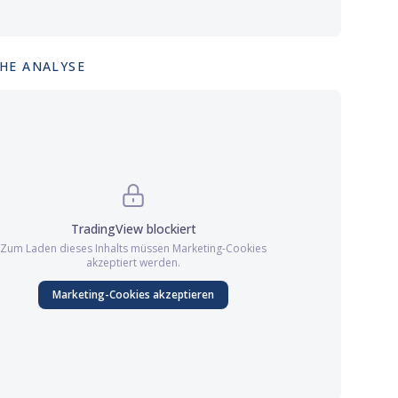
HE ANALYSE
TradingView
blockiert
Zum Laden dieses Inhalts müssen
Marketing
-Cookies
akzeptiert werden.
Marketing
-Cookies akzeptieren