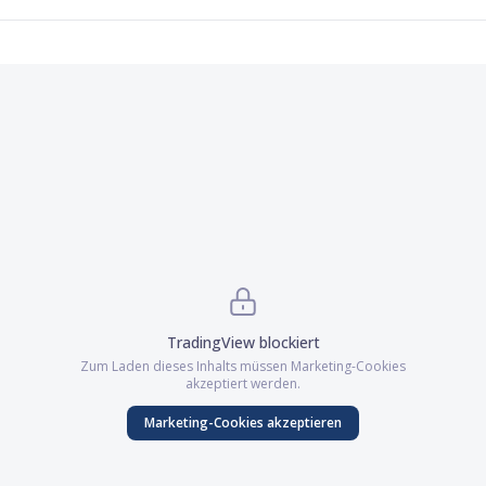
TradingView
blockiert
Zum Laden dieses Inhalts müssen
Marketing
-Cookies
akzeptiert werden.
Marketing
-Cookies akzeptieren