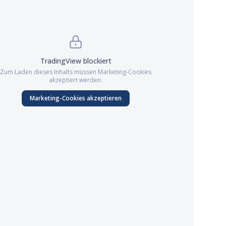
TradingView
blockiert
Zum Laden dieses Inhalts müssen
Marketing
-Cookies
akzeptiert werden.
Marketing
-Cookies akzeptieren