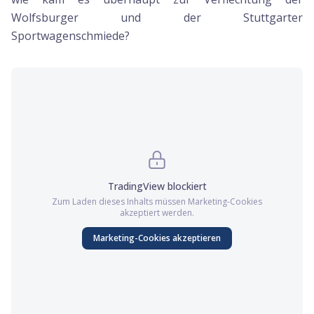
Wolfsburger und der Stuttgarter
Sportwagenschmiede?
TradingView
blockiert
Zum Laden dieses Inhalts müssen
Marketing
-Cookies
akzeptiert werden.
Marketing
-Cookies akzeptieren