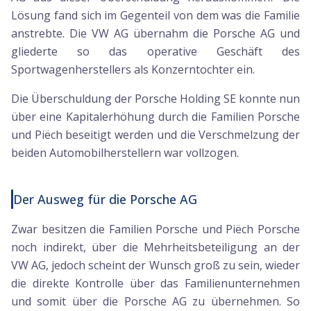
Lösung fand sich im Gegenteil von dem was die Familie
anstrebte. Die VW AG übernahm die Porsche AG und
gliederte so das operative Geschäft des
Sportwagenherstellers als Konzerntochter ein.
Die Überschuldung der Porsche Holding SE konnte nun
über eine Kapitalerhöhung durch die Familien Porsche
und Piëch beseitigt werden und die Verschmelzung der
beiden Automobilherstellern war vollzogen.
Der Ausweg für die Porsche AG
Zwar besitzen die Familien Porsche und Piëch Porsche
noch indirekt, über die Mehrheitsbeteiligung an der
VW AG, jedoch scheint der Wunsch groß zu sein, wieder
die direkte Kontrolle über das Familienunternehmen
und somit über die Porsche AG zu übernehmen. So