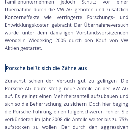
Familienunternehmen jedoch Schutz vor einer
Übernahme durch die VW AG geboten und zusätzlich
Konzerneffekte wie verringerte Forschungs- und
Entwicklungskosten gebracht. Der Übernahmeversuch
wurde unter dem damaligen Vorstandsvorsitzenden
Wendelin Wiedeking 2005 durch den Kauf von VW
Aktien gestartet.
Porsche beißt sich die Zähne aus
Zunächst schien der Versuch gut zu gelingen. Die
Porsche AG baute stetig neue Anteile an der VW AG
auf. Es gelingt einen Mehrheitsanteil aufzubauen und
sich so die Beherrschung zu sichern. Doch hier beging
die Porsche-Führung einen folgenschweren Fehler. Sie
verkündeten im Jahr 2008 die Anteile weiter bis zu 75%
aufstocken zu wollen. Der durch den aggressiven