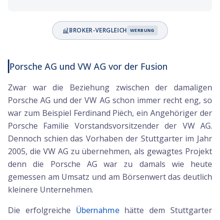
BROKER-VERGLEICH
WERBUNG
Porsche AG und VW AG vor der Fusion
Zwar war die Beziehung zwischen der damaligen
Porsche AG und der VW AG schon immer recht eng, so
war zum Beispiel Ferdinand Piëch, ein Angehöriger der
Porsche Familie Vorstandsvorsitzender der VW AG.
Dennoch schien das Vorhaben der Stuttgarter im Jahr
2005, die VW AG zu übernehmen, als gewagtes Projekt
denn die Porsche AG war zu damals wie heute
gemessen am Umsatz und am Börsenwert das deutlich
kleinere Unternehmen.
Die erfolgreiche
Übernahme
hätte dem Stuttgarter