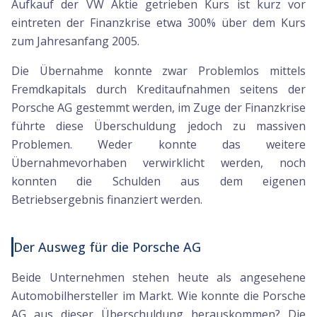
Aufkauf der VW Aktie getrieben Kurs ist kurz vor
eintreten der Finanzkrise etwa 300% über dem Kurs
zum Jahresanfang 2005.
Die Übernahme konnte zwar Problemlos mittels
Fremdkapitals durch Kreditaufnahmen seitens der
Porsche AG gestemmt werden, im Zuge der Finanzkrise
führte diese Überschuldung jedoch zu massiven
Problemen. Weder konnte das weitere
Übernahmevorhaben verwirklicht werden, noch
konnten die Schulden aus dem eigenen
Betriebsergebnis finanziert werden.
Der Ausweg für die Porsche AG
Beide Unternehmen stehen heute als angesehene
Automobilhersteller im Markt. Wie konnte die Porsche
AG aus dieser Überschuldung herauskommen? Die