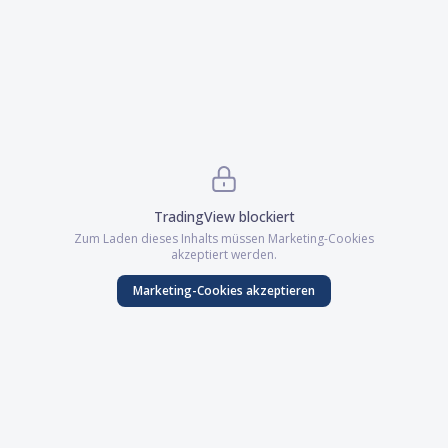
TradingView
blockiert
Zum Laden dieses Inhalts müssen
Marketing
-Cookies
akzeptiert werden.
Marketing
-Cookies akzeptieren