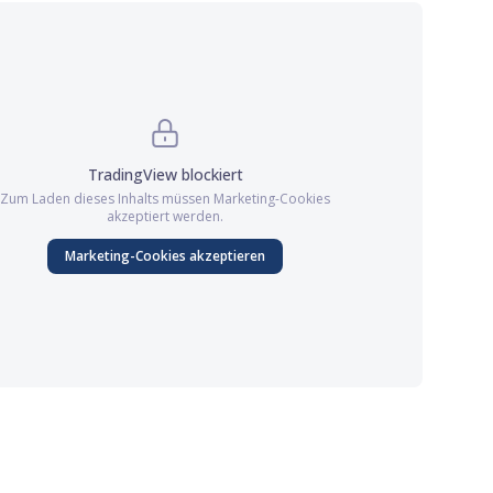
TradingView
blockiert
Zum Laden dieses Inhalts müssen
Marketing
-Cookies
akzeptiert werden.
Marketing
-Cookies akzeptieren