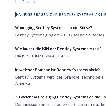
bei
Onvista
.
HÄUFIGE FRAGEN ZUR BENTLEY SYSTEMS AKTI
Wann ging Bentley Systems an die Börse?
Bentley Systems ging am 23.09.2020 an die Börse (I
Wie lautet die ISIN der Bentley Systems-Aktie?
Die ISIN lautet US08265T2087.
In welcher Branche ist Bentley Systems aktiv?
Bentley Systems wird der Branche Technologie z
Amerika.
Zu welchem Preis ging Bentley Systems an die B
Der Emissionspreis lag bei 22,00 $, die Erstnotiz bei