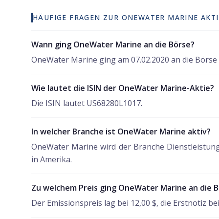
HÄUFIGE FRAGEN ZUR ONEWATER MARINE AKTI
Wann ging OneWater Marine an die Börse?
OneWater Marine ging am 07.02.2020 an die Börse (
Wie lautet die ISIN der OneWater Marine-Aktie?
Die ISIN lautet US68280L1017.
In welcher Branche ist OneWater Marine aktiv?
OneWater Marine wird der Branche Dienstleistung
in Amerika.
Zu welchem Preis ging OneWater Marine an die 
Der Emissionspreis lag bei 12,00 $, die Erstnotiz bei