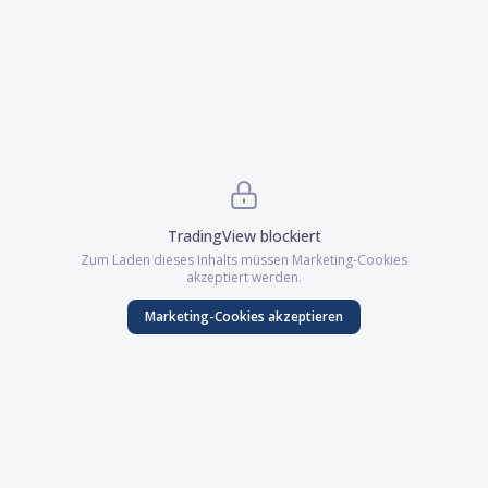
TradingView
blockiert
Zum Laden dieses Inhalts müssen
Marketing
-Cookies
akzeptiert werden.
Marketing
-Cookies akzeptieren