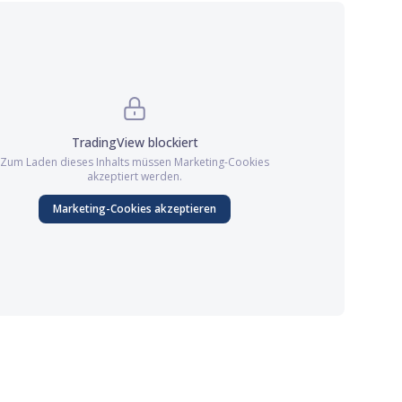
TradingView
blockiert
Zum Laden dieses Inhalts müssen
Marketing
-Cookies
akzeptiert werden.
Marketing
-Cookies akzeptieren