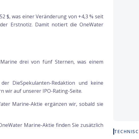
2,52 $, was einer Veränderung von +4,3 % seit
der Erstnotiz. Damit notiert die OneWater
Marine drei von fünf Sternen, was einem
g der DieSpekulanten-Redaktion und keine
 wir auf unserer IPO-Rating-Seite.
ater Marine-Aktie ergänzen wir, sobald sie
OneWater Marine
-Aktie finden Sie zusätzlich
TECHNISC