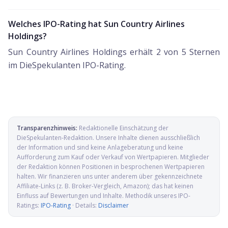
Welches IPO-Rating hat Sun Country Airlines
Holdings?
Sun Country Airlines Holdings erhält 2 von 5 Sternen
im DieSpekulanten IPO-Rating.
Transparenzhinweis:
Redaktionelle Einschätzung der
DieSpekulanten-Redaktion
. Unsere Inhalte dienen ausschließlich
der Information und sind keine Anlageberatung und keine
Aufforderung zum Kauf oder Verkauf von Wertpapieren. Mitglieder
der Redaktion können Positionen in besprochenen Wertpapieren
halten. Wir finanzieren uns unter anderem über gekennzeichnete
Affiliate-Links (z. B. Broker-Vergleich, Amazon); das hat keinen
Einfluss auf Bewertungen und Inhalte. Methodik unseres IPO-
Ratings:
IPO-Rating
· Details:
Disclaimer