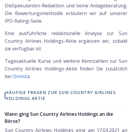
DieSpekulanten-Redaktion und keine Anlageberatung.
Die Bewertungsmethodik erläutern wir auf unserer
IPO-Rating-Seite.
Eine ausführliche redaktionelle Analyse zur Sun
Country Airlines Holdings-Aktie ergänzen wir, sobald
sie verfügbar ist.
Tagesaktuelle Kurse und weitere Kennzahlen zur
Sun
Country Airlines Holdings
-Aktie finden Sie zusätzlich
bei
Onvista
.
HÄUFIGE FRAGEN ZUR SUN COUNTRY AIRLINES
HOLDINGS AKTIE
Wann ging Sun Country Airlines Holdings an die
Börse?
Sun Country Airlines Holdings ging am 17.03.2021 an