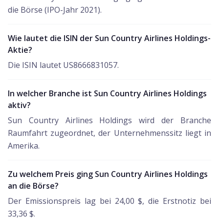
die Börse (IPO-Jahr 2021).
Wie lautet die ISIN der Sun Country Airlines Holdings-
Aktie?
Die ISIN lautet US8666831057.
In welcher Branche ist Sun Country Airlines Holdings
aktiv?
Sun Country Airlines Holdings wird der Branche
Raumfahrt zugeordnet, der Unternehmenssitz liegt in
Amerika.
Zu welchem Preis ging Sun Country Airlines Holdings
an die Börse?
Der Emissionspreis lag bei 24,00 $, die Erstnotiz bei
33,36 $.