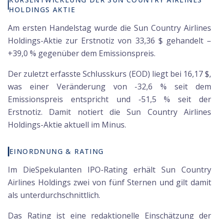
HOLDINGS AKTIE
Am ersten Handelstag wurde die Sun Country Airlines
Holdings-Aktie zur Erstnotiz von 33,36 $ gehandelt –
+39,0 % gegenüber dem Emissionspreis.
Der zuletzt erfasste Schlusskurs (EOD) liegt bei 16,17 $,
was einer Veränderung von -32,6 % seit dem
Emissionspreis entspricht und -51,5 % seit der
Erstnotiz. Damit notiert die Sun Country Airlines
Holdings-Aktie aktuell im Minus.
EINORDNUNG & RATING
Im DieSpekulanten IPO-Rating erhält Sun Country
Airlines Holdings zwei von fünf Sternen und gilt damit
als unterdurchschnittlich.
Das Rating ist eine redaktionelle Einschätzung der