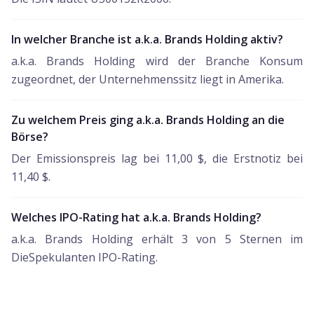
In welcher Branche ist a.k.a. Brands Holding aktiv?
a.k.a. Brands Holding wird der Branche Konsum
zugeordnet, der Unternehmenssitz liegt in Amerika.
Zu welchem Preis ging a.k.a. Brands Holding an die
Börse?
Der Emissionspreis lag bei 11,00 $, die Erstnotiz bei
11,40 $.
Welches IPO-Rating hat a.k.a. Brands Holding?
a.k.a. Brands Holding erhält 3 von 5 Sternen im
DieSpekulanten IPO-Rating.