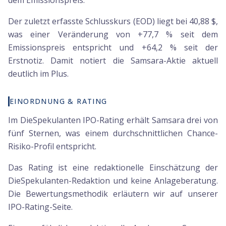
dem Emissionspreis.
Der zuletzt erfasste Schlusskurs (EOD) liegt bei 40,88 $,
was einer Veränderung von +77,7 % seit dem
Emissionspreis entspricht und +64,2 % seit der
Erstnotiz. Damit notiert die Samsara-Aktie aktuell
deutlich im Plus.
EINORDNUNG & RATING
Im DieSpekulanten IPO-Rating erhält Samsara drei von
fünf Sternen, was einem durchschnittlichen Chance-
Risiko-Profil entspricht.
Das Rating ist eine redaktionelle Einschätzung der
DieSpekulanten-Redaktion und keine Anlageberatung.
Die Bewertungsmethodik erläutern wir auf unserer
IPO-Rating-Seite.