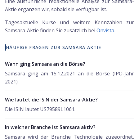
Eine ausführliche redaktionelle Analyse zur Samsara-
Aktie ergänzen wir, sobald sie verfügbar ist.
Tagesaktuelle Kurse und weitere Kennzahlen zur
Samsara
-Aktie finden Sie zusätzlich bei
Onvista
.
HÄUFIGE FRAGEN ZUR SAMSARA AKTIE
Wann ging Samsara an die Börse?
Samsara ging am 15.12.2021 an die Börse (IPO-Jahr
2021).
Wie lautet die ISIN der Samsara-Aktie?
Die ISIN lautet US79589L1061.
In welcher Branche ist Samsara aktiv?
Samsara wird der Branche Technologie zugeordnet,