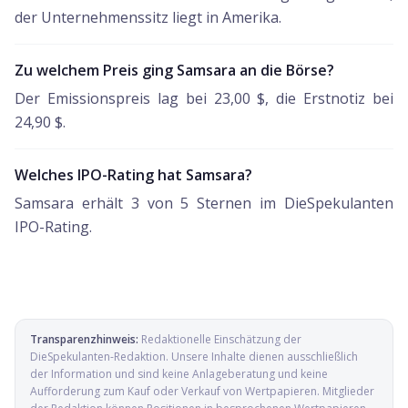
der Unternehmenssitz liegt in Amerika.
Zu welchem Preis ging Samsara an die Börse?
Der Emissionspreis lag bei 23,00 $, die Erstnotiz bei
24,90 $.
Welches IPO-Rating hat Samsara?
Samsara erhält 3 von 5 Sternen im DieSpekulanten
IPO-Rating.
Transparenzhinweis:
Redaktionelle Einschätzung der
DieSpekulanten-Redaktion
. Unsere Inhalte dienen ausschließlich
der Information und sind keine Anlageberatung und keine
Aufforderung zum Kauf oder Verkauf von Wertpapieren. Mitglieder