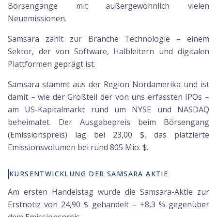
Börsengänge mit außergewöhnlich vielen
Neuemissionen.
Samsara zählt zur Branche Technologie – einem
Sektor, der von Software, Halbleitern und digitalen
Plattformen geprägt ist.
Samsara stammt aus der Region Nordamerika und ist
damit – wie der Großteil der von uns erfassten IPOs –
am US-Kapitalmarkt rund um NYSE und NASDAQ
beheimatet. Der Ausgabepreis beim Börsengang
(Emissionspreis) lag bei 23,00 $, das platzierte
Emissionsvolumen bei rund 805 Mio. $.
KURSENTWICKLUNG DER SAMSARA AKTIE
Am ersten Handelstag wurde die Samsara-Aktie zur
Erstnotiz von 24,90 $ gehandelt – +8,3 % gegenüber