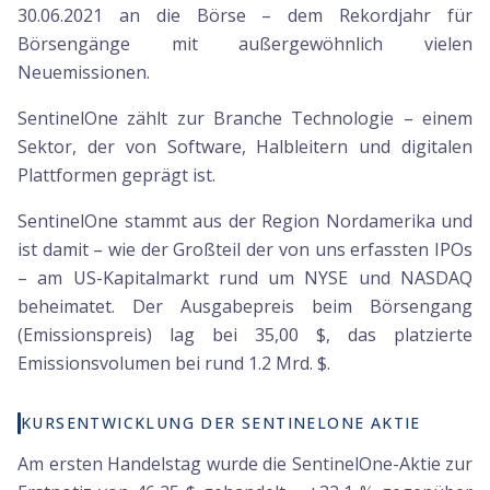
30.06.2021 an die Börse – dem Rekordjahr für
Börsengänge mit außergewöhnlich vielen
Neuemissionen.
SentinelOne zählt zur Branche Technologie – einem
Sektor, der von Software, Halbleitern und digitalen
Plattformen geprägt ist.
SentinelOne stammt aus der Region Nordamerika und
ist damit – wie der Großteil der von uns erfassten IPOs
– am US-Kapitalmarkt rund um NYSE und NASDAQ
beheimatet. Der Ausgabepreis beim Börsengang
(Emissionspreis) lag bei 35,00 $, das platzierte
Emissionsvolumen bei rund 1.2 Mrd. $.
KURSENTWICKLUNG DER SENTINELONE AKTIE
Am ersten Handelstag wurde die SentinelOne-Aktie zur