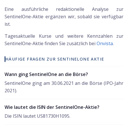
Eine ausführliche redaktionelle Analyse zur
SentinelOne-Aktie ergänzen wir, sobald sie verfügbar
ist.
Tagesaktuelle Kurse und weitere Kennzahlen zur
SentinelOne
-Aktie finden Sie zusätzlich bei
Onvista
.
HÄUFIGE FRAGEN ZUR SENTINELONE AKTIE
Wann ging SentinelOne an die Börse?
SentinelOne ging am 30.06.2021 an die Börse (IPO-Jahr
2021).
Wie lautet die ISIN der SentinelOne-Aktie?
Die ISIN lautet US81730H1095.